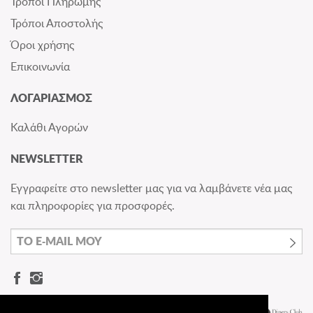
Τρόποι Πληρωμής
Τρόποι Αποστολής
Όροι χρήσης
Επικοινωνία
ΛΟΓΑΡΙΑΣΜΟΣ
Καλάθι Αγορών
NEWSLETTER
Εγγραφείτε στο newsletter μας για να λαμβάνετε νέα μας
και πληροφορίες για προσφορές.