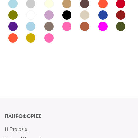
ΠΛΗΡΟΦΟΡΙΕΣ
Η Εταιρεία