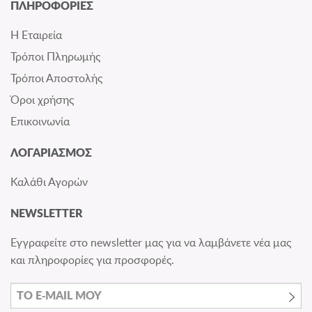
ΠΛΗΡΟΦΟΡΙΕΣ
Η Εταιρεία
Τρόποι Πληρωμής
Τρόποι Αποστολής
Όροι χρήσης
Επικοινωνία
ΛΟΓΑΡΙΑΣΜΟΣ
Καλάθι Αγορών
NEWSLETTER
Εγγραφείτε στο newsletter μας για να λαμβάνετε νέα μας
και πληροφορίες για προσφορές.