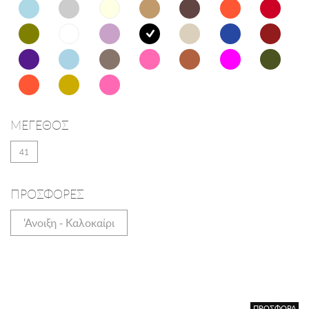
ΜΕΓΕΘΟΣ
41
ΠΡΟΣΦΟΡΕΣ
'Ανοιξη - Καλοκαίρι
ΠΡΟΣΦΟΡΑ