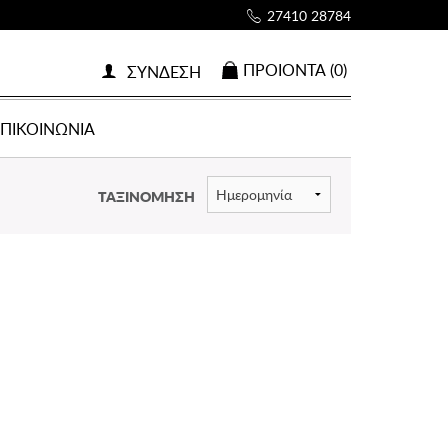
27410 28784
ΠΡΟΙOΝΤΑ (0)
ΣΥΝΔΕΣΗ
ΕΠΙΚΟΙΝΩΝΙΑ
ΤΑΞΙΝΟΜΗΣΗ