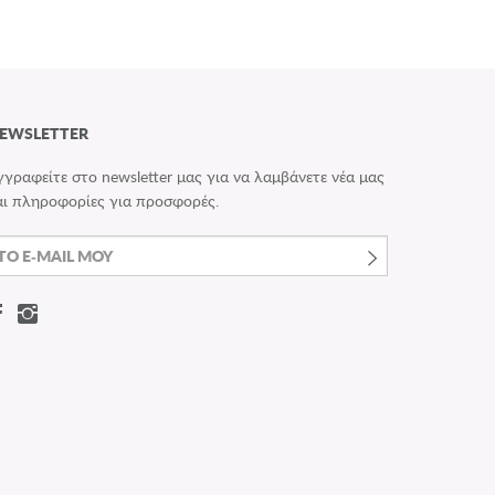
EWSLETTER
γγραφείτε στο newsletter μας για να λαμβάνετε νέα μας
αι πληροφορίες για προσφορές.