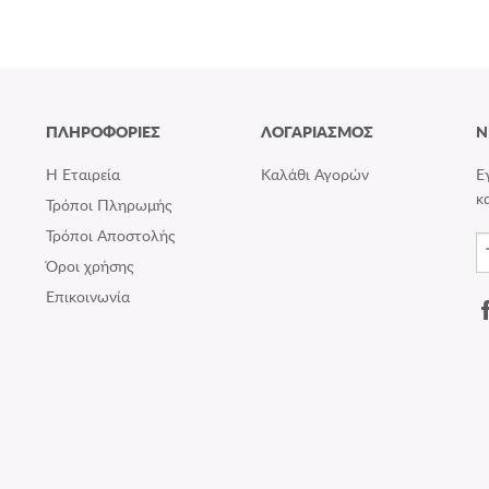
ΠΛΗΡΟΦΟΡΙΕΣ
ΛΟΓΑΡΙΑΣΜΟΣ
N
Η Εταιρεία
Καλάθι Αγορών
Ε
κ
Τρόποι Πληρωμής
Τρόποι Αποστολής
Όροι χρήσης
Επικοινωνία