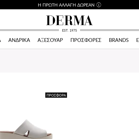
Η ΠΡΩΤΗ ΑΛΛΑΓΗ ΔΩΡΕΑΝ
EST. 1975
Α
ΑΝΔΡΙΚΑ
ΑΞΕΣΟΥΑΡ
ΠΡΟΣΦΟΡΕΣ
BRANDS
ΠΡΟΣΦΟΡΑ