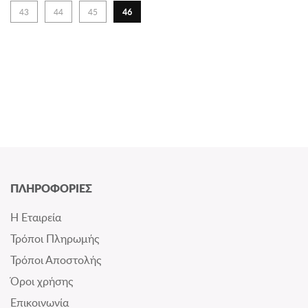
43
44
45
46
ΠΛΗΡΟΦΟΡΙΕΣ
Η Εταιρεία
Τρόποι Πληρωμής
Τρόποι Αποστολής
Όροι χρήσης
Επικοινωνία