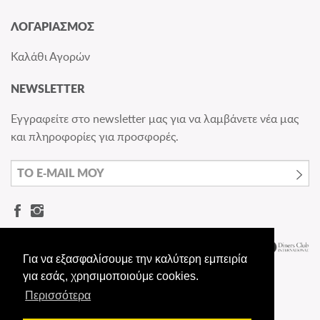
ΛΟΓΑΡΙΑΣΜΟΣ
Καλάθι Αγορών
NEWSLETTER
Εγγραφείτε στο newsletter μας για να λαμβάνετε νέα μας
και πληροφορίες για προσφορές.
Για να εξασφαλίσουμε την καλύτερη εμπειρία
για εσάς, χρησιμοποιούμε cookies.
Περισσότερα
© Dermashoes.gr - All rights reserved