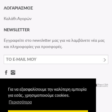
ΛΟΓΑΡΙΑΣΜΟΣ
Καλάθι Αγορών
NEWSLETTER
Εγγραφείτε στο newsletter μας για να λαμβάνετε νέα μας
και πληροφορίες για προσφορές.
Για να εξασφαλίσουμε την καλύτερη εμπειρία
για εσάς, χρησιμοποιούμε cookies.
Περισσότερα
© Dermashoes.gr - All rights reserved