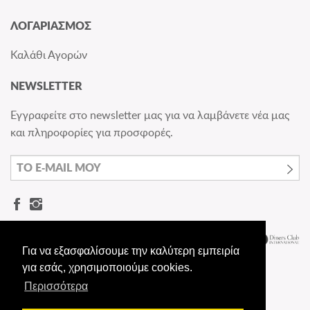
ΛΟΓΑΡΙΑΣΜΟΣ
Καλάθι Αγορών
NEWSLETTER
Εγγραφείτε στο newsletter μας για να λαμβάνετε νέα μας
και πληροφορίες για προσφορές.
Για να εξασφαλίσουμε την καλύτερη εμπειρία
για εσάς, χρησιμοποιούμε cookies.
Περισσότερα
© Dermashoes.gr - All rights reserved