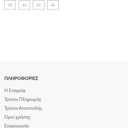
43
44
45
46
ΠΛΗΡΟΦΟΡΙΕΣ
Η Εταιρεία
Τρόποι Πληρωμής
Τρόποι Αποστολής
Όροι χρήσης
Επικοινωνία