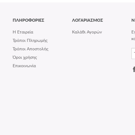
ΠΛΗΡΟΦΟΡΙΕΣ
ΛΟΓΑΡΙΑΣΜΟΣ
N
Η Εταιρεία
Καλάθι Αγορών
Ε
κ
Τρόποι Πληρωμής
Τρόποι Αποστολής
Όροι χρήσης
Επικοινωνία