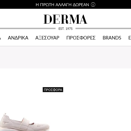
Η ΠΡΩΤΗ ΑΛΛΑΓΗ ΔΩΡΕΑΝ
EST. 1975
Α
ΑΝΔΡΙΚΑ
ΑΞΕΣΟΥΑΡ
ΠΡΟΣΦΟΡΕΣ
BRANDS
ΠΡΟΣΦΟΡΑ