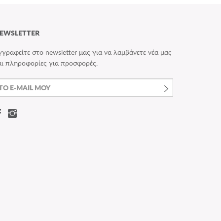
EWSLETTER
γγραφείτε στο newsletter μας για να λαμβάνετε νέα μας
αι πληροφορίες για προσφορές.