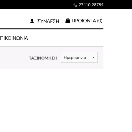
27410 28784
ΠΡΟΙOΝΤΑ (0)
ΣΥΝΔΕΣΗ
ΕΠΙΚΟΙΝΩΝΙΑ
ΤΑΞΙΝΟΜΗΣΗ