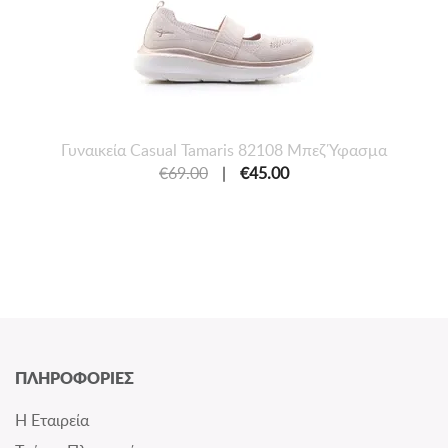
Γυναικεία Casual Tamaris 82108 Μπεζ Ύφασμα
€69.00
|
€45.00
ΠΛΗΡΟΦΟΡΙΕΣ
Η Εταιρεία