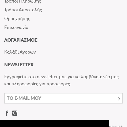
Τρόποι Πληρωμής
Τρόποι Αποστολής
Όροι χρήσης
Επικοινωνία
ΛΟΓΑΡΙΑΣΜΟΣ
Καλάθι Αγορών
NEWSLETTER
Εγγραφείτε στο newsletter μας για να λαμβάνετε νέα μας
και πληροφορίες για προσφορές.