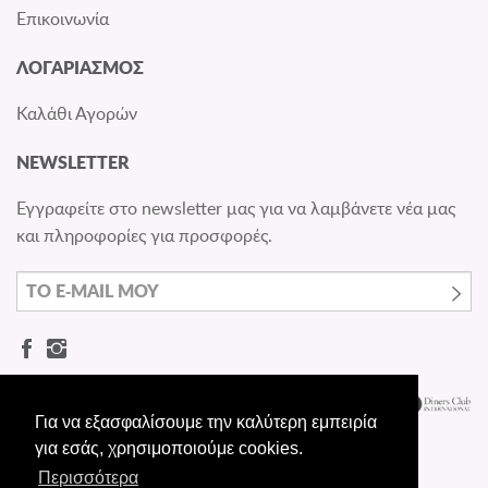
Επικοινωνία
ΛΟΓΑΡΙΑΣΜΟΣ
Καλάθι Αγορών
NEWSLETTER
Εγγραφείτε στο newsletter μας για να λαμβάνετε νέα μας
και πληροφορίες για προσφορές.
Για να εξασφαλίσουμε την καλύτερη εμπειρία
για εσάς, χρησιμοποιούμε cookies.
Περισσότερα