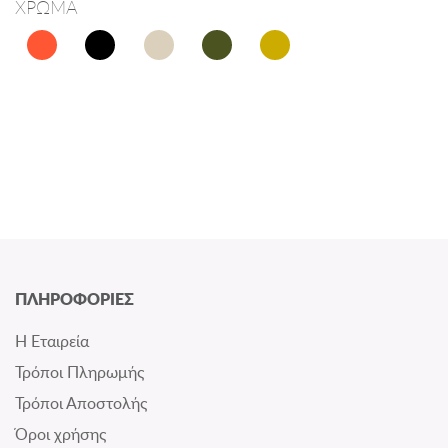
ΧΡΩΜΑ
ΠΛΗΡΟΦΟΡΙΕΣ
Η Εταιρεία
Τρόποι Πληρωμής
Τρόποι Αποστολής
Όροι χρήσης