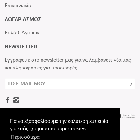
Επικοινωνία
ΛΟΓΑΡΙΑΣΜΟΣ
Καλάθι Αγορών
NEWSLETTER
Εγγραφείτε στο newsletter μας για να λαμβάνετε νέα μας
και πληροφορίες για προσφορές.
Για να εξασφαλίσουμε την καλύτερη εμπειρία
για εσάς, χρησιμοποιούμε cookies.
Περισσότερα