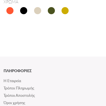
ΧΡΩΜΑ
ΠΛΗΡΟΦΟΡΙΕΣ
Η Εταιρεία
Τρόποι Πληρωμής
Τρόποι Αποστολής
Όροι χρήσης