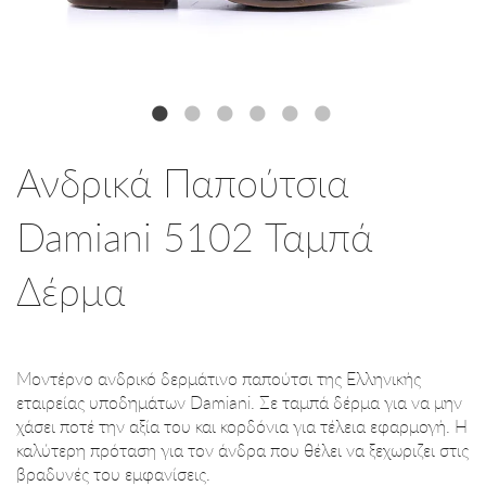
Ανδρικά Παπούτσια
Damiani 5102 Ταμπά
Δέρμα
Μοντέρνο ανδρικό δερμάτινο παπούτσι της Ελληνικής
εταιρείας υποδημάτων Damiani. Σε ταμπά δέρμα για να μην
χάσει ποτέ την αξία του και κορδόνια για τέλεια εφαρμογή. Η
καλύτερη πρόταση για τον άνδρα που θέλει να ξεχωριζει στις
βραδυνές του εμφανίσεις.