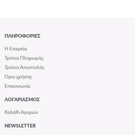
ΠΛΗΡΟΦΟΡΙΕΣ
Η Εταιρεία
Τρόποι Πληρωμής
Τρόποι Αποστολής
Όροι χρήσης
Επικοινωνία
ΛΟΓΑΡΙΑΣΜΟΣ
Καλάθι Αγορών
NEWSLETTER