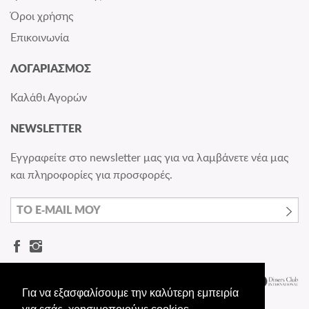
Όροι χρήσης
Επικοινωνία
ΛΟΓΑΡΙΑΣΜΟΣ
Καλάθι Αγορών
NEWSLETTER
Εγγραφείτε στο newsletter μας για να λαμβάνετε νέα μας
και πληροφορίες για προσφορές.
Για να εξασφαλίσουμε την καλύτερη εμπειρία