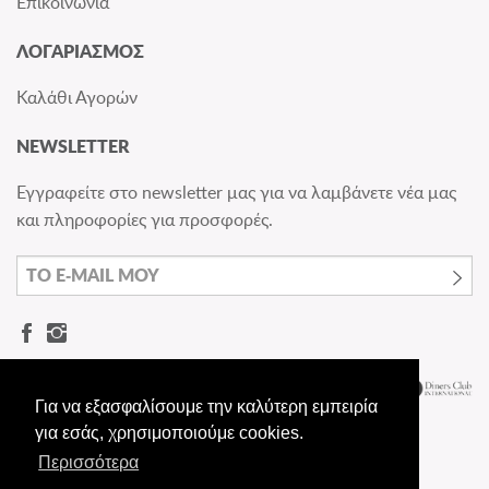
Επικοινωνία
ΛΟΓΑΡΙΑΣΜΟΣ
Καλάθι Αγορών
NEWSLETTER
Εγγραφείτε στο newsletter μας για να λαμβάνετε νέα μας
και πληροφορίες για προσφορές.
Για να εξασφαλίσουμε την καλύτερη εμπειρία
για εσάς, χρησιμοποιούμε cookies.
Περισσότερα