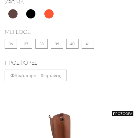
ΧΡΩΜΑ
ΜΕΓΕΘΟΣ
36
37
38
39
40
41
ΠΡΟΣΦΟΡΕΣ
Φθινόπωρο - Χειμώνας
ΠΡΟΣΦΟΡΑ