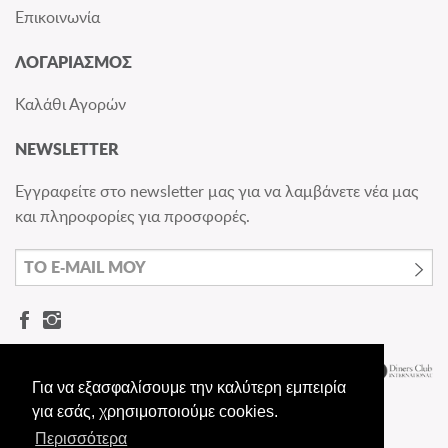
Επικοινωνία
ΛΟΓΑΡΙΑΣΜΟΣ
Καλάθι Αγορών
NEWSLETTER
Εγγραφείτε στο newsletter μας για να λαμβάνετε νέα μας
και πληροφορίες για προσφορές.
Για να εξασφαλίσουμε την καλύτερη εμπειρία
για εσάς, χρησιμοποιούμε cookies.
Περισσότερα