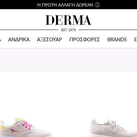
Η ΠΡΩΤΗ ΑΛΛΑΓΗ ΔΩΡΕΑΝ
EST. 1975
Α
ΑΝΔΡΙΚΑ
ΑΞΕΣΟΥΑΡ
ΠΡΟΣΦΟΡΕΣ
BRANDS