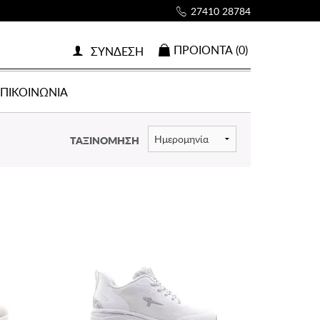
27410 28784
ΠΡΟΙOΝΤΑ (0)
ΣΥΝΔΕΣΗ
ΕΠΙΚΟΙΝΩΝΙΑ
ΤΑΞΙΝΟΜΗΣΗ