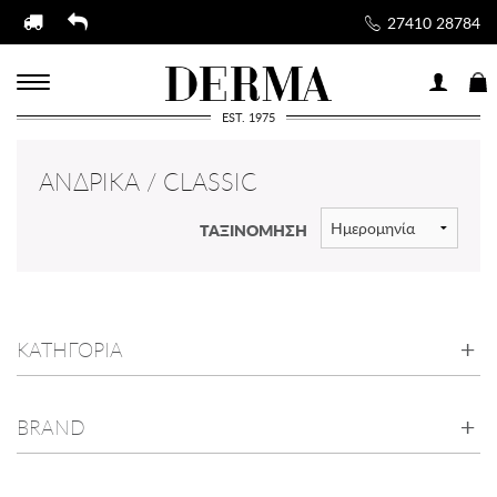
27410 28784
EST. 1975
ΑΝΔΡΙΚΆ / CLASSIC
ΤΑΞΙΝΟΜΗΣΗ
ΚΑΤΗΓΟΡΙΑ
BRAND