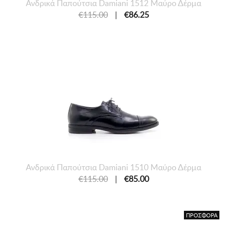
Ανδρικά Παπούτσια Damiani 1512 Μαύρο Δέρμα
€115.00
|
€86.25
Ανδρικά Παπούτσια Damiani 1510 Μαύρο Δέρμα
€115.00
|
€85.00
ΠΡΟΣΦΟΡΑ