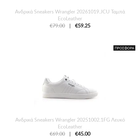
Ανδρικά Sneakers Wrangler 20261019.JCU Ταμπά
EcoLeather
€79.00
|
€59.25
ΠΡΟΣΦΟΡΑ
Ανδρικά Sneakers Wrangler 20251002.1FG Λευκό
EcoLeather
€69.00
|
€45.00