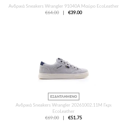
Ανδρικά Sneakers Wrangler 91040A Μαύρο EcoLeather
€64.00
|
€39.00
ΕΞΑΝΤΛΗΜΕΝΟ
Ανδρικά Sneakers Wrangler 20261002.11M Γκρι
EcoLeather
€69.00
|
€51.75