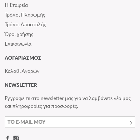
Η Εταιρεία
Τρόποι Πληρωμής
Τρόποι Αποστολής
Όροι χρήσης
Επικοινωνία
ΛΟΓΑΡΙΑΣΜΟΣ
Καλάθι Αγορών
NEWSLETTER
Εγγραφείτε στο newsletter μας για να λαμβάνετε νέα μας
και πληροφορίες για προσφορές.