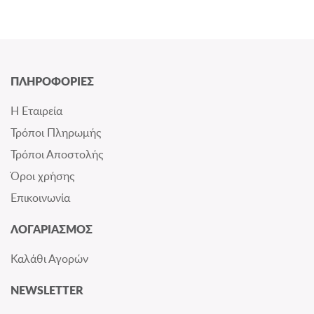
ΠΛΗΡΟΦΟΡΙΕΣ
Η Εταιρεία
Τρόποι Πληρωμής
Τρόποι Αποστολής
Όροι χρήσης
Επικοινωνία
ΛΟΓΑΡΙΑΣΜΟΣ
Καλάθι Αγορών
NEWSLETTER