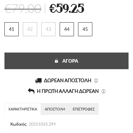
€79.00
|
€59.25
41
42
43
44
45
ΑΓΟΡΑ
ΔΩΡΕΑΝ ΑΠΟΣΤΟΛΗ
Η ΠΡΩΤΗ ΑΛΛΑΓΗ ΔΩΡΕΑΝ
ΧΑΡΑΚΤΗΡΙΣΤΙΚΑ
ΑΠΟΣΤΟΛΗ
ΕΠΙΣΤΡΟΦΕΣ
Κωδικός:
20251025.29Y