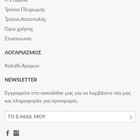
Τρόποι Πληρωμής
Τρόποι Αποστολής
Όροι χρήσης
Επικοινωνία
ΛΟΓΑΡΙΑΣΜΟΣ
Καλάθι Αγορών
NEWSLETTER
Εγγραφείτε στο newsletter μας για να λαμβάνετε νέα μας
και πληροφορίες για προσφορές.