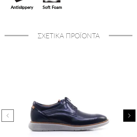
Antislippery
Soft Foam
ΣΧΕΤΙΚΑ ΠΡΟΪΟΝΤΑ