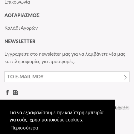
Επικοινωνία
ΛΟΓΑΡΙΑΣΜΟΣ
Καλάθι Αγορών
NEWSLETTER
Εγγραφείτε στο newsletter μας για να λαμβάνετε νέα μας
και πληροφορίες για προσφορές.
Για να εξασφαλίσουμε την καλύτερη εμπειρία
για εσάς, χρησιμοποιούμε cookies.
Περισσότερα