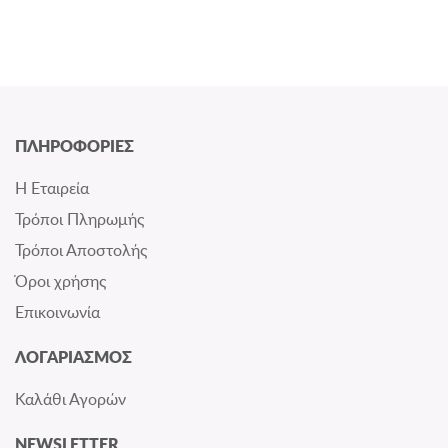
ΠΛΗΡΟΦΟΡΙΕΣ
Η Εταιρεία
Τρόποι Πληρωμής
Τρόποι Αποστολής
Όροι χρήσης
Επικοινωνία
ΛΟΓΑΡΙΑΣΜΟΣ
Καλάθι Αγορών
NEWSLETTER