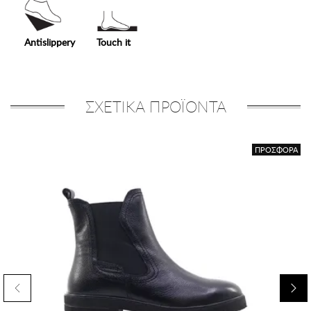
Antislippery
Touch it
ΣΧΕΤΙΚΑ ΠΡΟΪΟΝΤΑ
ΠΡΟΣΦΟΡΑ