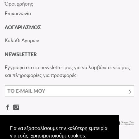
Όροι χρήσης
Επικοινωνία
ΛΟΓΑΡΙΑΣΜΟΣ
Καλάθι Αγορών
NEWSLETTER
Εγγραφείτε στο newsletter μας για να λαμβάνετε νέα μας
και πληροφορίες για προσφορές.
Για να εξασφαλίσουμε την καλύτερη εμπειρία
για εσάς, χρησιμοποιούμε cookies.