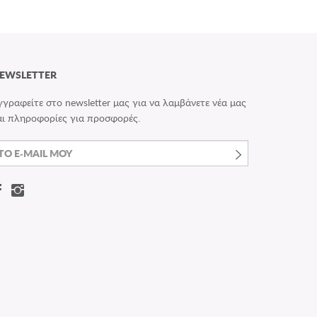
EWSLETTER
γγραφείτε στο newsletter μας για να λαμβάνετε νέα μας
αι πληροφορίες για προσφορές.