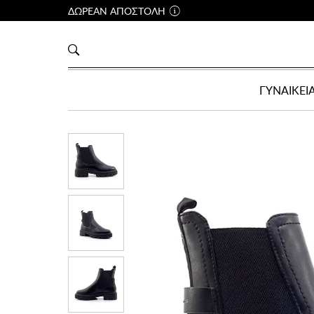
ΔΩΡΕΑΝ ΑΠΟΣΤΟΛΗ
ΓΥΝΑΙΚΕΙ