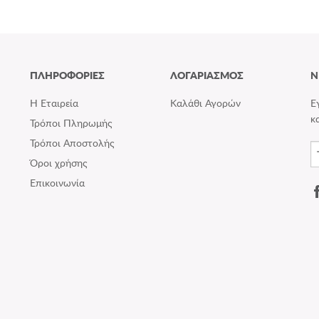
ΠΛΗΡΟΦΟΡΙΕΣ
ΛΟΓΑΡΙΑΣΜΟΣ
N
Η Εταιρεία
Καλάθι Αγορών
Ε
κ
Τρόποι Πληρωμής
Τρόποι Αποστολής
Όροι χρήσης
Επικοινωνία