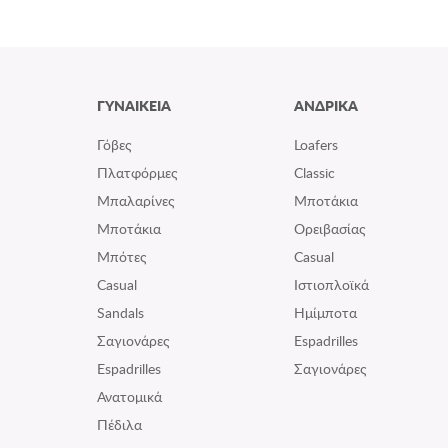
ΓΥΝΑΙΚΕΙΑ
ΑΝΔΡΙΚΑ
Γόβες
Loafers
Πλατφόρμες
Classic
Μπαλαρίνες
Μποτάκια
Μποτάκια
Ορειβασίας
Μπότες
Casual
Casual
Ιστιοπλοϊκά
Sandals
Ημίμποτα
Σαγιονάρες
Espadrilles
Espadrilles
Σαγιονάρες
Ανατομικά
Πέδιλα