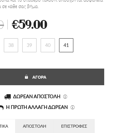
 σε κάθε σας βήμα.
0
|
€59.00
38
39
40
41
ΑΓΟΡΑ
ΔΩΡΕΑΝ ΑΠΟΣΤΟΛΗ
Η ΠΡΩΤΗ ΑΛΛΑΓΗ ΔΩΡΕΑΝ
ΤΙΚΑ
ΑΠΟΣΤΟΛΗ
ΕΠΙΣΤΡΟΦΕΣ