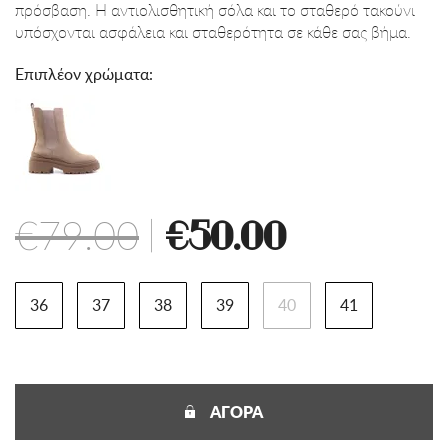
πρόσβαση. Η αντιολισθητική σόλα και το σταθερό τακούνι
υπόσχονται ασφάλεια και σταθερότητα σε κάθε σας βήμα.
Επιπλέον χρώματα:
€79.00
|
€50.00
36
37
38
39
40
41
ΑΓΟΡΑ