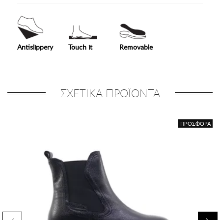
Antislippery
Touch it
Removable
ΣΧΕΤΙΚΑ ΠΡΟΪΟΝΤΑ
ΠΡΟΣΦΟΡΑ