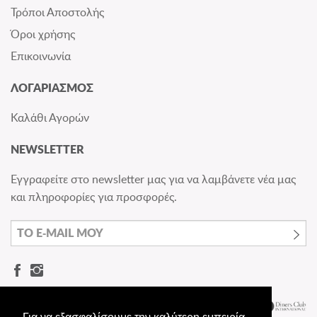
Τρόποι Αποστολής
Όροι χρήσης
Επικοινωνία
ΛΟΓΑΡΙΑΣΜΟΣ
Καλάθι Αγορών
NEWSLETTER
Εγγραφείτε στο newsletter μας για να λαμβάνετε νέα μας
και πληροφορίες για προσφορές.