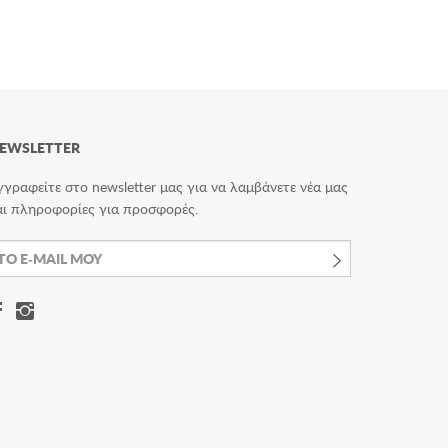
EWSLETTER
γγραφείτε στο newsletter μας για να λαμβάνετε νέα μας
αι πληροφορίες για προσφορές.