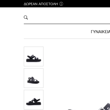
ΔΩΡΕΑΝ ΑΠΟΣΤΟΛΗ
ΓΥΝΑΙΚΕΙ