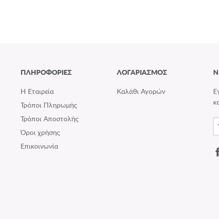
ΠΛΗΡΟΦΟΡΙΕΣ
ΛΟΓΑΡΙΑΣΜΟΣ
N
Η Εταιρεία
Καλάθι Αγορών
Ε
κ
Τρόποι Πληρωμής
Τρόποι Αποστολής
Όροι χρήσης
Επικοινωνία