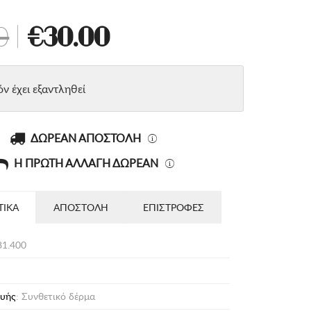
0
|
€30.00
όν έχει εξαντληθεί
ΔΩΡΕΑΝ ΑΠΟΣΤΟΛΗ
Η ΠΡΩΤΗ ΑΛΛΑΓΗ ΔΩΡΕΑΝ
ΤΙΚΑ
ΑΠΟΣΤΟΛΗ
ΕΠΙΣΤΡΟΦΕΣ
1.400
ευής
: Συνθετικό δέρμα