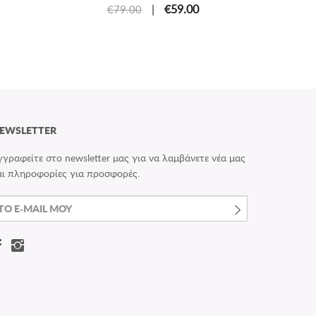
|
€59.00
€79.00
EWSLETTER
γγραφείτε στο newsletter μας για να λαμβάνετε νέα μας
αι πληροφορίες για προσφορές.