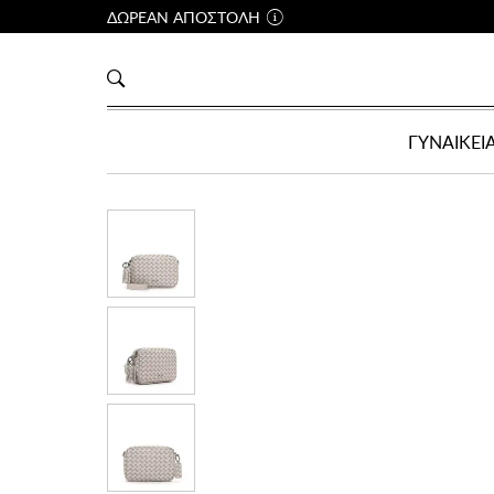
ΔΩΡΕΑΝ ΑΠΟΣΤΟΛΗ
ΓΥΝΑΙΚΕΙ