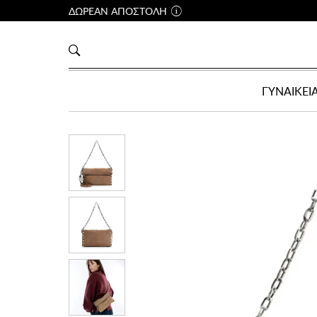
ΔΩΡΕΑΝ ΑΠΟΣΤΟΛΗ
ΓΥΝΑΙΚΕΙ