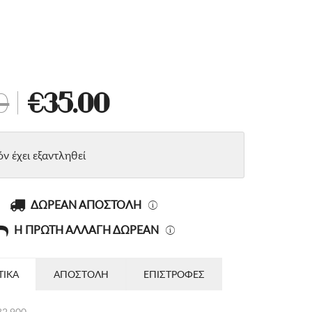
0
|
€35.00
όν έχει εξαντληθεί
ΔΩΡΕΑΝ ΑΠΟΣΤΟΛΗ
Η ΠΡΩΤΗ ΑΛΛΑΓΗ ΔΩΡΕΑΝ
ΤΙΚΑ
ΑΠΟΣΤΟΛΗ
ΕΠΙΣΤΡΟΦΕΣ
2.900