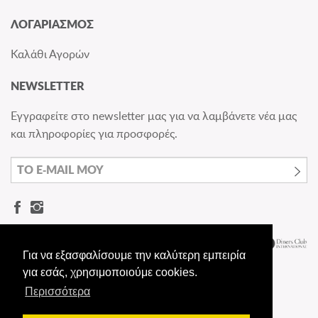
ΛΟΓΑΡΙΑΣΜΟΣ
Καλάθι Αγορών
NEWSLETTER
Εγγραφείτε στο newsletter μας για να λαμβάνετε νέα μας
και πληροφορίες για προσφορές.
Για να εξασφαλίσουμε την καλύτερη εμπειρία
για εσάς, χρησιμοποιούμε cookies.
Περισσότερα
© Dermashoes.gr - All rights reserved