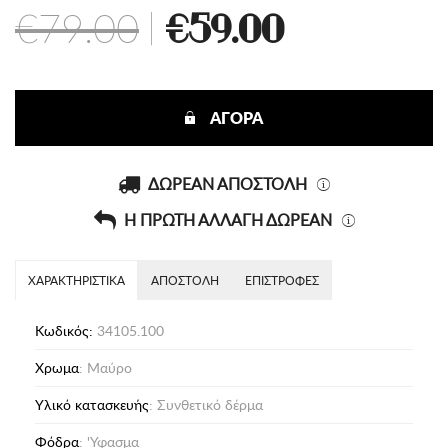
€79.00
|
€59.00
ΑΓΟΡΑ
ΔΩΡΕΑΝ ΑΠΟΣΤΟΛΗ
Η ΠΡΩΤΗ ΑΛΛΑΓΗ ΔΩΡΕΑΝ
ΧΑΡΑΚΤΗΡΙΣΤΙΚΑ
ΑΠΟΣΤΟΛΗ
ΕΠΙΣΤΡΟΦΕΣ
Κωδικός:
34105.100
Χρωμα
: Μαύρο
Υλικό κατασκευής
: Συνθετικό δέρμα
Φόδρα
: 'Υφασμα