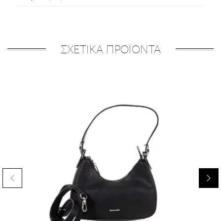
ΣΧΕΤΙΚΑ ΠΡΟΪΟΝΤΑ