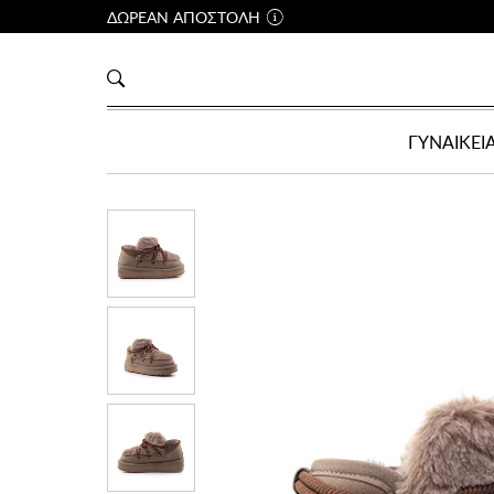
ΔΩΡΕΑΝ ΑΠΟΣΤΟΛΗ
ΓΥΝΑΙΚΕΙ