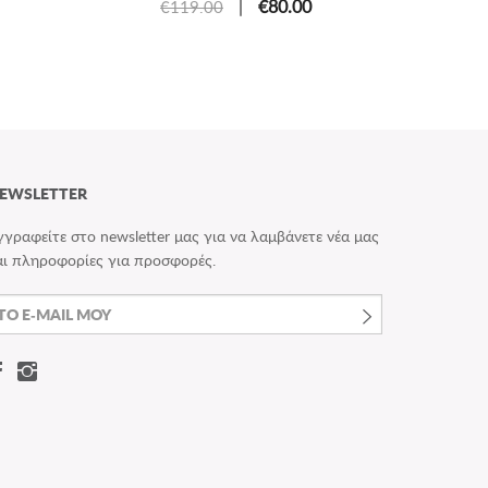
|
€80.00
€119.00
EWSLETTER
γγραφείτε στο newsletter μας για να λαμβάνετε νέα μας
αι πληροφορίες για προσφορές.