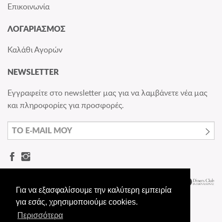
Επικοινωνία
ΛΟΓΑΡΙΑΣΜΟΣ
Καλάθι Αγορών
NEWSLETTER
Εγγραφείτε στο newsletter μας για να λαμβάνετε νέα μας
και πληροφορίες για προσφορές.
Για να εξασφαλίσουμε την καλύτερη εμπειρία
για εσάς, χρησιμοποιούμε cookies.
Περισσότερα