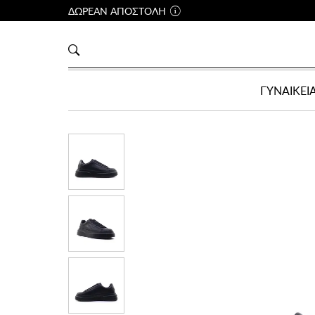
ΔΩΡΕΑΝ ΑΠΟΣΤΟΛΗ
ΓΥΝΑΙΚΕΙ