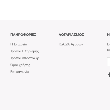
ΠΛΗΡΟΦΟΡΙΕΣ
ΛΟΓΑΡΙΑΣΜΟΣ
N
Η Εταιρεία
Καλάθι Αγορών
Ε
κ
Τρόποι Πληρωμής
Τρόποι Αποστολής
Όροι χρήσης
Επικοινωνία