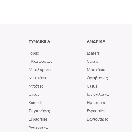
ΓΥΝΑΙΚΕΙΑ
ΑΝΔΡΙΚΑ
Γόβες
Loafers
Πλατφόρμες
Classic
Μπαλαρίνες
Μποτάκια
Μποτάκια
Ορειβασίας
Μπότες
Casual
Casual
Ιστιοπλοϊκά
Sandals
Ημίμποτα
Σαγιονάρες
Espadrilles
Espadrilles
Σαγιονάρες
Ανατομικά