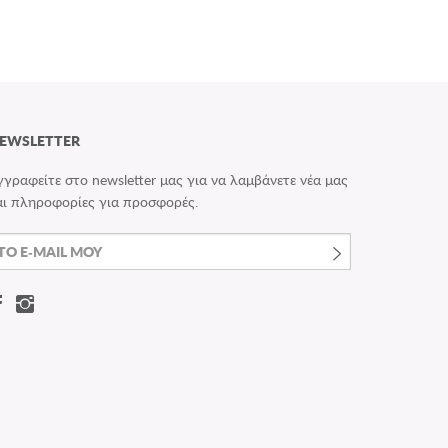
EWSLETTER
γγραφείτε στο newsletter μας για να λαμβάνετε νέα μας
αι πληροφορίες για προσφορές.