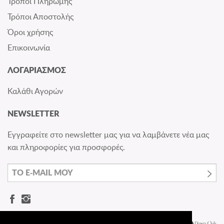
Τρόποι Πληρωμής
Τρόποι Αποστολής
Όροι χρήσης
Επικοινωνία
ΛΟΓΑΡΙΑΣΜΟΣ
Καλάθι Αγορών
NEWSLETTER
Εγγραφείτε στο newsletter μας για να λαμβάνετε νέα μας
και πληροφορίες για προσφορές.