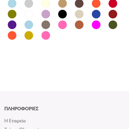
ΠΛΗΡΟΦΟΡΙΕΣ
Η Εταιρεία