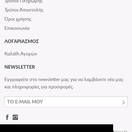
Τρόποι Πληρωμής
Τρόποι Αποστολής
Όροι χρήσης
Επικοινωνία
ΛΟΓΑΡΙΑΣΜΟΣ
Καλάθι Αγορών
NEWSLETTER
Εγγραφείτε στο newsletter μας για να λαμβάνετε νέα μας
και πληροφορίες για προσφορές.