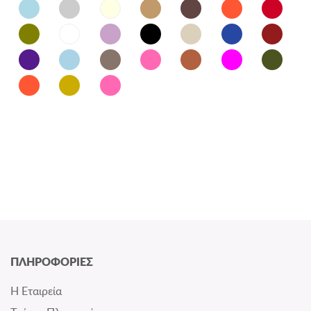
ΠΛΗΡΟΦΟΡΙΕΣ
Η Εταιρεία