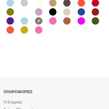
ΠΛΗΡΟΦΟΡΙΕΣ
Η Εταιρεία