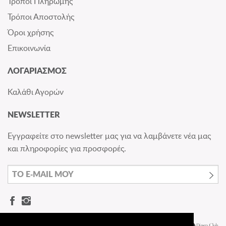
Τρόποι Πληρωμής
Τρόποι Αποστολής
Όροι χρήσης
Επικοινωνία
ΛΟΓΑΡΙΑΣΜΟΣ
Καλάθι Αγορών
NEWSLETTER
Εγγραφείτε στο newsletter μας για να λαμβάνετε νέα μας
και πληροφορίες για προσφορές.