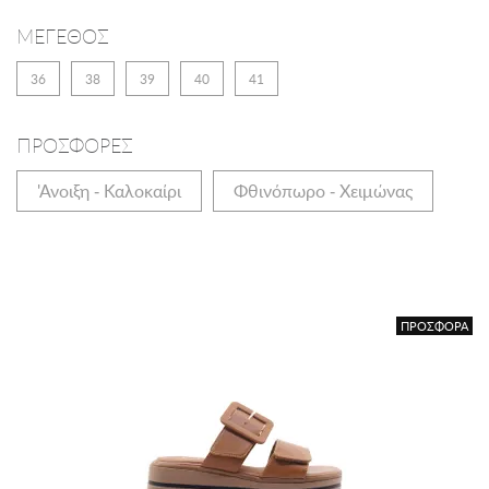
ΜΕΓΕΘΟΣ
36
38
39
40
41
ΠΡΟΣΦΟΡΕΣ
'Ανοιξη - Καλοκαίρι
Φθινόπωρο - Χειμώνας
ΠΡΟΣΦΟΡΑ