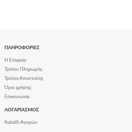
ΠΛΗΡΟΦΟΡΙΕΣ
Η Εταιρεία
Τρόποι Πληρωμής
Τρόποι Αποστολής
Όροι χρήσης
Επικοινωνία
ΛΟΓΑΡΙΑΣΜΟΣ
Καλάθι Αγορών