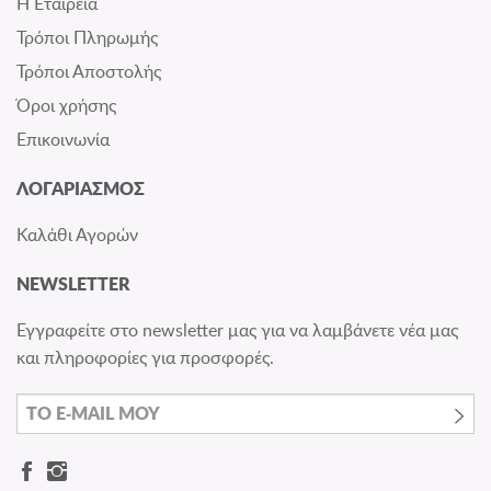
Η Εταιρεία
Τρόποι Πληρωμής
Τρόποι Αποστολής
Όροι χρήσης
Επικοινωνία
ΛΟΓΑΡΙΑΣΜΟΣ
Καλάθι Αγορών
NEWSLETTER
Εγγραφείτε στο newsletter μας για να λαμβάνετε νέα μας
και πληροφορίες για προσφορές.