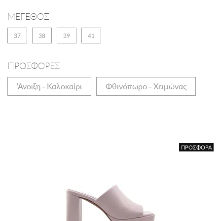
ΜΕΓΕΘΟΣ
37
38
39
41
ΠΡΟΣΦΟΡΕΣ
'Ανοιξη - Καλοκαίρι
Φθινόπωρο - Χειμώνας
ΠΡΟΣΦΟΡΑ