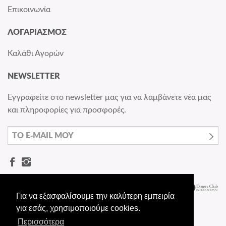
Επικοινωνία
ΛΟΓΑΡΙΑΣΜΟΣ
Καλάθι Αγορών
NEWSLETTER
Εγγραφείτε στο newsletter μας για να λαμβάνετε νέα μας
και πληροφορίες για προσφορές.
Για να εξασφαλίσουμε την καλύτερη εμπειρία
για εσάς, χρησιμοποιούμε cookies.
Περισσότερα