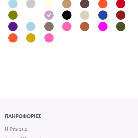
ΠΛΗΡΟΦΟΡΙΕΣ
Η Εταιρεία