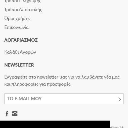
Τρόποι Πληρωμής
Τρόποι Αποστολής
Όροι χρήσης
Επικοινωνία
ΛΟΓΑΡΙΑΣΜΟΣ
Καλάθι Αγορών
NEWSLETTER
Εγγραφείτε στο newsletter μας για να λαμβάνετε νέα μας
και πληροφορίες για προσφορές.