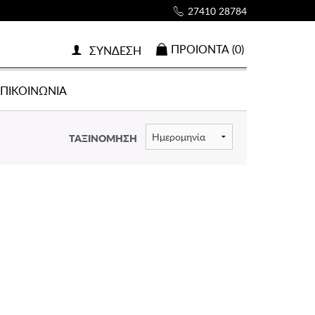
27410 28784
ΠΡΟΙOΝΤΑ (0)
ΣΥΝΔΕΣΗ
ΕΠΙΚΟΙΝΩΝΙΑ
ΤΑΞΙΝΟΜΗΣΗ