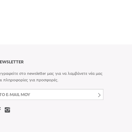
EWSLETTER
γγραφείτε στο newsletter μας για να λαμβάνετε νέα μας
αι πληροφορίες για προσφορές.