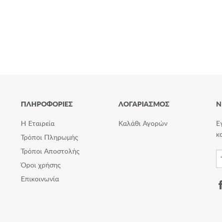
ΠΛΗΡΟΦΟΡΙΕΣ
ΛΟΓΑΡΙΑΣΜΟΣ
N
Η Εταιρεία
Καλάθι Αγορών
Ε
κ
Τρόποι Πληρωμής
Τρόποι Αποστολής
Όροι χρήσης
Επικοινωνία