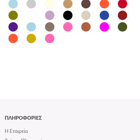
ΠΛΗΡΟΦΟΡΙΕΣ
Η Εταιρεία