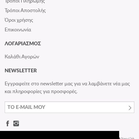
Τρόποι Πληρωμής
Τρόποι Αποστολής
Όροι χρήσης
Επικοινωνία
ΛΟΓΑΡΙΑΣΜΟΣ
Καλάθι Αγορών
NEWSLETTER
Εγγραφείτε στο newsletter μας για να λαμβάνετε νέα μας
και πληροφορίες για προσφορές.