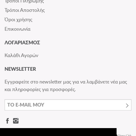
Τρόποι Πληρωμής
Τρόποι Αποστολής
Όροι χρήσης
Επικοινωνία
ΛΟΓΑΡΙΑΣΜΟΣ
Καλάθι Αγορών
NEWSLETTER
Εγγραφείτε στο newsletter μας για να λαμβάνετε νέα μας
και πληροφορίες για προσφορές.