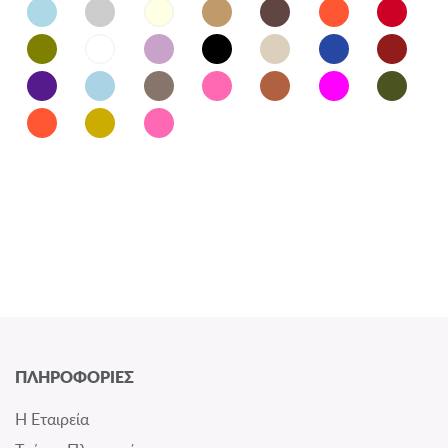
ΠΛΗΡΟΦΟΡΙΕΣ
Η Εταιρεία