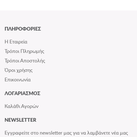
ΠΛΗΡΟΦΟΡΙΕΣ
Η Εταιρεία
Τρόποι Πληρωμής
Τρόποι Αποστολής
Όροι χρήσης
Επικοινωνία
ΛΟΓΑΡΙΑΣΜΟΣ
Καλάθι Αγορών
NEWSLETTER
Εγγραφείτε στο newsletter μας για να λαμβάνετε νέα μας