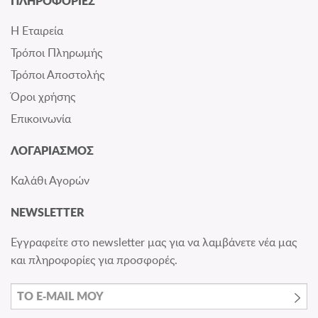
ΠΛΗΡΟΦΟΡΙΕΣ
Η Εταιρεία
Τρόποι Πληρωμής
Τρόποι Αποστολής
Όροι χρήσης
Επικοινωνία
ΛΟΓΑΡΙΑΣΜΟΣ
Καλάθι Αγορών
NEWSLETTER
Εγγραφείτε στο newsletter μας για να λαμβάνετε νέα μας
και πληροφορίες για προσφορές.