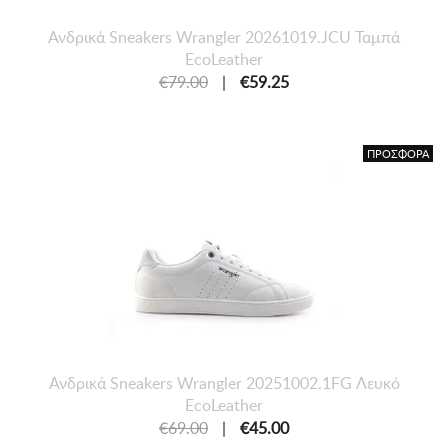
Ανδρικά Sneakers Wrangler 20261019.JCU Ταμπά
EcoLeather
€79.00
|
€59.25
ΠΡΟΣΦΟΡΑ
Ανδρικά Sneakers Wrangler 20251002.1FG Λευκό
EcoLeather
€69.00
|
€45.00