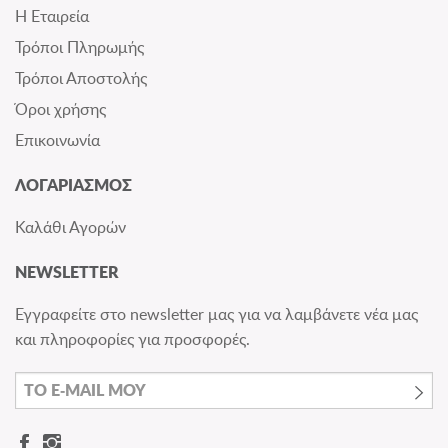
Η Εταιρεία
Τρόποι Πληρωμής
Τρόποι Αποστολής
Όροι χρήσης
Επικοινωνία
ΛΟΓΑΡΙΑΣΜΟΣ
Καλάθι Αγορών
NEWSLETTER
Εγγραφείτε στο newsletter μας για να λαμβάνετε νέα μας
και πληροφορίες για προσφορές.