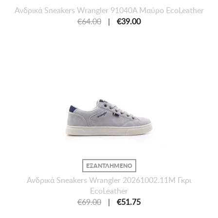
Ανδρικά Sneakers Wrangler 91040A Μαύρο EcoLeather
€64.00
|
€39.00
ΕΞΑΝΤΛΗΜΕΝΟ
Ανδρικά Sneakers Wrangler 20261002.11M Γκρι
EcoLeather
€69.00
|
€51.75