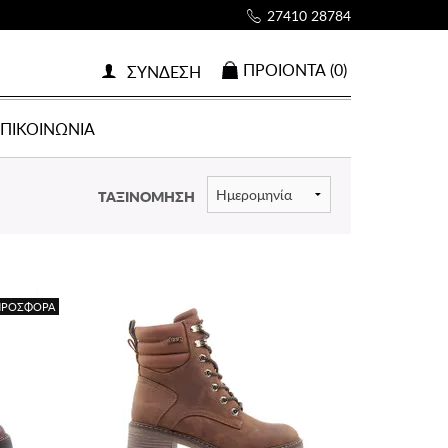
27410 28784
ΠΡΟΙOΝΤΑ (0)
ΣΥΝΔΕΣΗ
ΕΠΙΚΟΙΝΩΝΙΑ
ΤΑΞΙΝΟΜΗΣΗ
ΠΡΟΣΦΟΡΑ