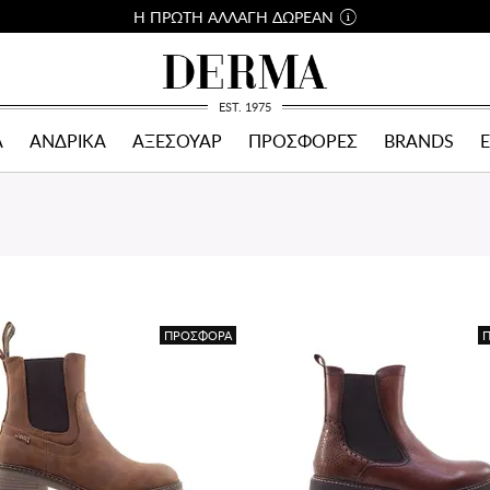
Η ΠΡΩΤΗ ΑΛΛΑΓΗ ΔΩΡΕΑΝ
EST. 1975
Α
ΑΝΔΡΙΚΑ
ΑΞΕΣΟΥΑΡ
ΠΡΟΣΦΟΡΕΣ
BRANDS
ΠΡΟΣΦΟΡΑ