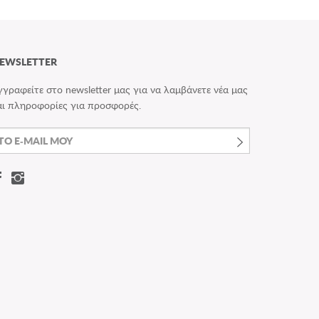
EWSLETTER
γγραφείτε στο newsletter μας για να λαμβάνετε νέα μας
αι πληροφορίες για προσφορές.