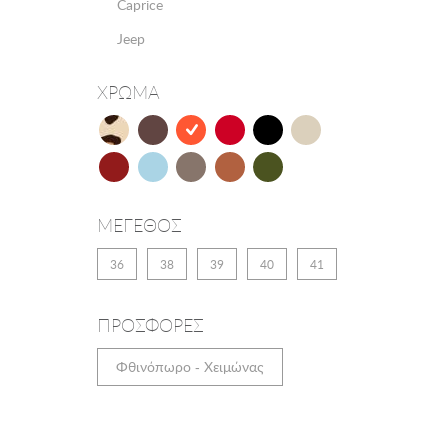
Caprice
Jeep
ΧΡΩΜΑ
ΜΕΓΕΘΟΣ
36
38
39
40
41
ΠΡΟΣΦΟΡΕΣ
Φθινόπωρο - Χειμώνας