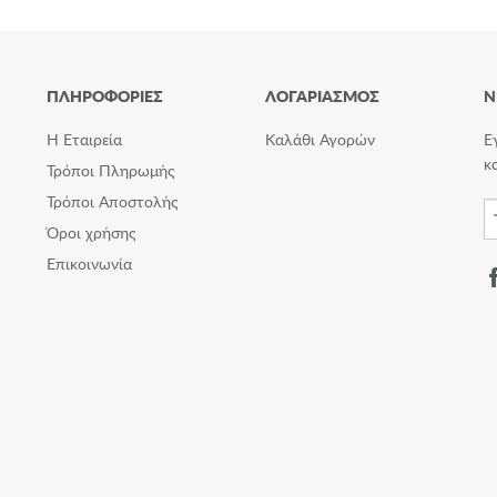
ΠΛΗΡΟΦΟΡΙΕΣ
ΛΟΓΑΡΙΑΣΜΟΣ
N
Η Εταιρεία
Καλάθι Αγορών
Ε
κ
Τρόποι Πληρωμής
Τρόποι Αποστολής
Όροι χρήσης
Επικοινωνία