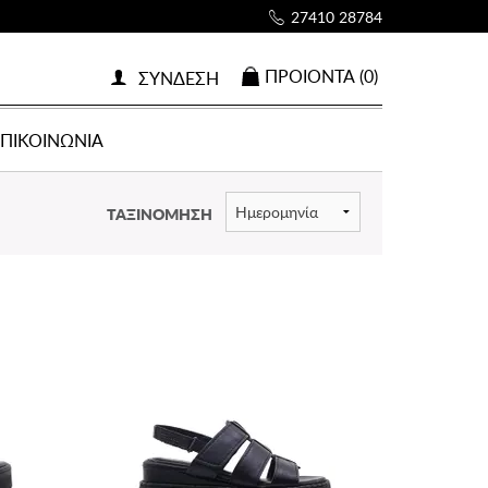
27410 28784
ΠΡΟΙOΝΤΑ (0)
ΣΥΝΔΕΣΗ
ΕΠΙΚΟΙΝΩΝΙΑ
ΤΑΞΙΝΟΜΗΣΗ