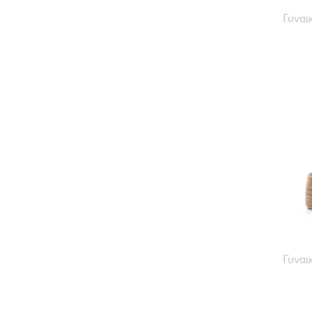
Γυναι
Γυναι