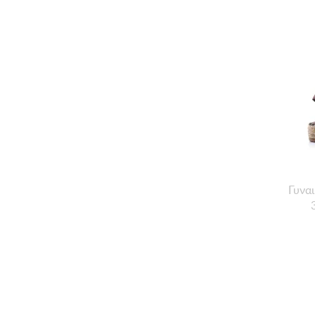
Γυναι