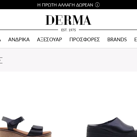
Η ΠΡΩΤΗ ΑΛΛΑΓΗ ΔΩΡΕΑΝ
EST. 1975
Α
ΑΝΔΡΙΚΑ
ΑΞΕΣΟΥΑΡ
ΠΡΟΣΦΟΡΕΣ
BRANDS
Σ