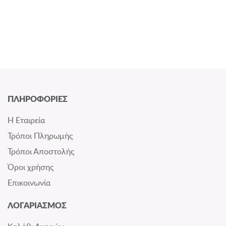
ΠΛΗΡΟΦΟΡΙΕΣ
Η Εταιρεία
Τρόποι Πληρωμής
Τρόποι Αποστολής
Όροι χρήσης
Επικοινωνία
ΛΟΓΑΡΙΑΣΜΟΣ