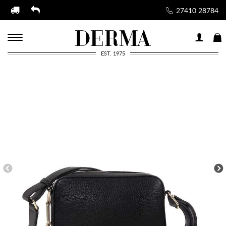
27410 28784
EST. 1975