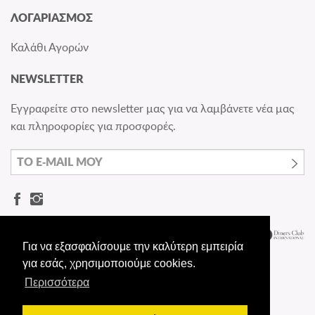
ΛΟΓΑΡΙΑΣΜΟΣ
Καλάθι Αγορών
NEWSLETTER
Εγγραφείτε στο newsletter μας για να λαμβάνετε νέα μας
και πληροφορίες για προσφορές.
Για να εξασφαλίσουμε την καλύτερη εμπειρία
για εσάς, χρησιμοποιούμε cookies.
Περισσότερα
© Dermashoes.gr - All rights reserved