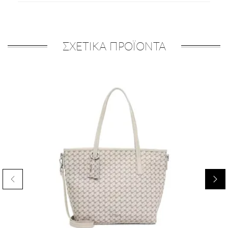
ΣΧΕΤΙΚΑ ΠΡΟΪΟΝΤΑ