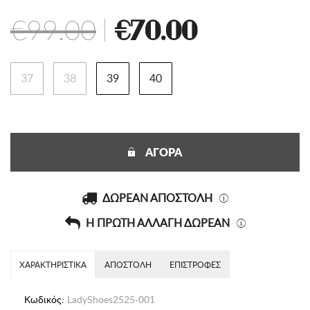
€99.00
|
€70.00
37
38
39
40
ΑΓΟΡΑ
ΔΩΡΕΑΝ ΑΠΟΣΤΟΛΗ
Η ΠΡΩΤΗ ΑΛΛΑΓΗ ΔΩΡΕΑΝ
ΧΑΡΑΚΤΗΡΙΣΤΙΚΑ
ΑΠΟΣΤΟΛΗ
ΕΠΙΣΤΡΟΦΕΣ
Κωδικός:
LadyShoes2525-001