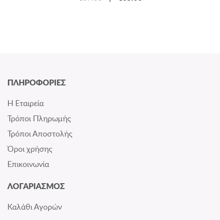
ΠΛΗΡΟΦΟΡΙΕΣ
Η Εταιρεία
Τρόποι Πληρωμής
Τρόποι Αποστολής
Όροι χρήσης
Επικοινωνία
ΛΟΓΑΡΙΑΣΜΟΣ
Καλάθι Αγορών