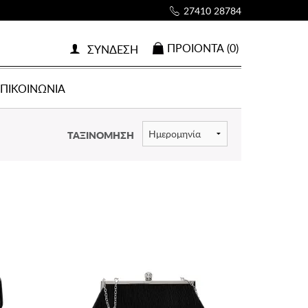
27410 28784
ΠΡΟΙOΝΤΑ (0)
ΣΥΝΔΕΣΗ
ΕΠΙΚΟΙΝΩΝΙΑ
ΤΑΞΙΝΟΜΗΣΗ