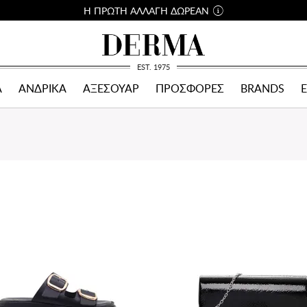
Η ΠΡΩΤΗ ΑΛΛΑΓΗ ΔΩΡΕΑΝ
EST. 1975
Α
ΑΝΔΡΙΚΑ
ΑΞΕΣΟΥΑΡ
ΠΡΟΣΦΟΡΕΣ
BRANDS