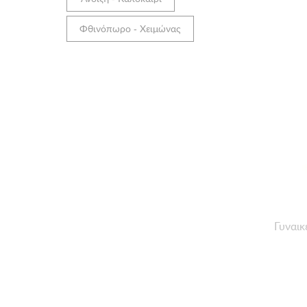
Φθινόπωρο - Χειμώνας
Γυναικ